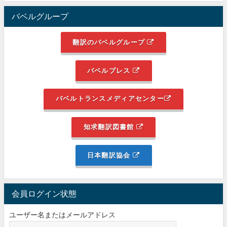
バベルグループ
翻訳のバベルグループ
バベルプレス
バベルトランスメディアセンター
知求翻訳図書館
日本翻訳協会
会員ログイン状態
ユーザー名またはメールアドレス