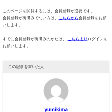
このページを閲覧するには、会員登録が必要です。
会員登録が御済みでない方は、
こちらから
会員登録をお願
いします。
すでに会員登録が御済みのかたは、
こちらより
ログインを
お願いします。
この記事を書いた人
yumikima