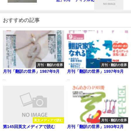
おすすめの記事
月刊・翻訳の世界
月刊・翻訳の世界
月刊「翻訳の世界」1987年9月
月刊「翻訳の世界」1997年9月
...
...
英文メディアで読む
月刊・翻訳の世界
第145回英文メディアで読む
月刊「翻訳の世界」1993年2月