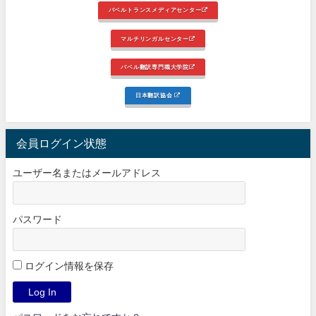
バベルトランスメディアセンター
マルチリンガルセンター
バベル翻訳専門職大学院
日本翻訳協会
会員ログイン状態
ユーザー名またはメールアドレス
パスワード
ログイン情報を保存