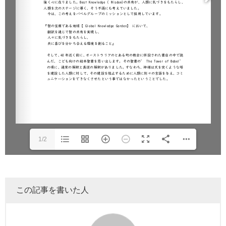
1/2
この記事を書いた人