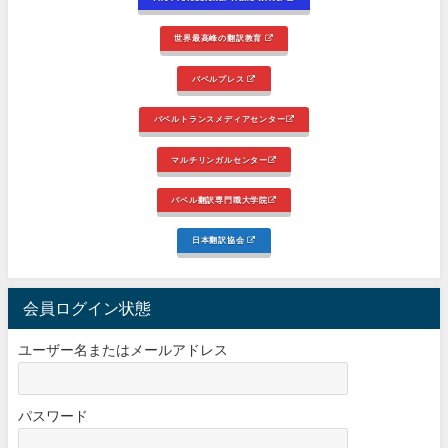
世界最高峰の翻訳教育
バベルプレス
バベルトランスメディアセンター
マルチリンガルセンター
バベル翻訳専門職大学院
日本翻訳協会
会員ログイン状態
ユーザー名またはメールアドレス
パスワード