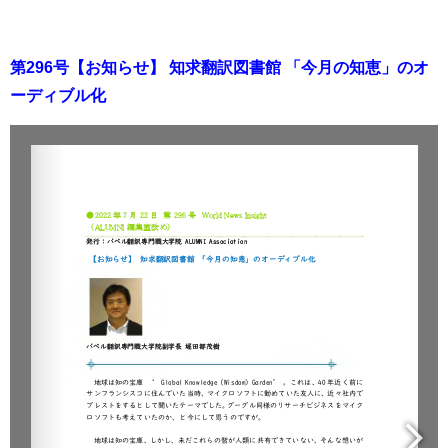
第296号【お知らせ】 知求翻訳図書館 「今月の知恵」のオ
ーディブル化