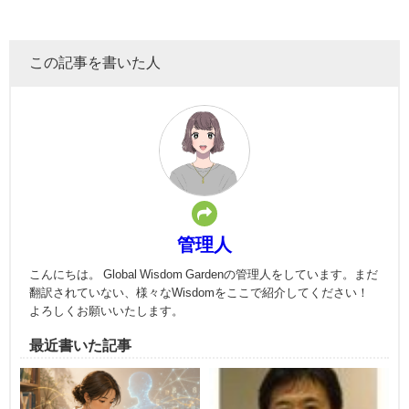
この記事を書いた人
管理人
こんにちは。 Global Wisdom Gardenの管理人をしています。まだ
翻訳されていない、様々なWisdomをここで紹介してください！
よろしくお願いいたします。
最近書いた記事