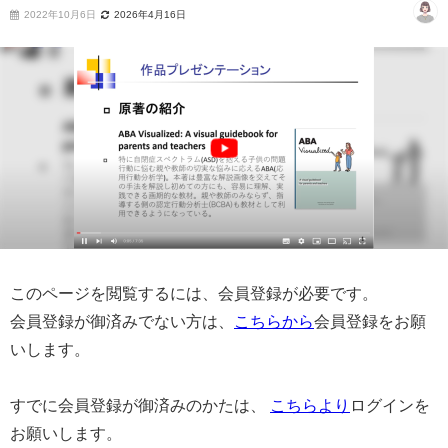
2022年10月6日
2026年4月16日
このページを閲覧するには、会員登録が必要です。
会員登録が御済みでない方は、
こちらから
会員登録をお願
いします。
すでに会員登録が御済みのかたは、
こちらより
ログインを
お願いします。