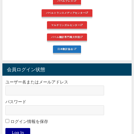
バベルプレス
バベルトランスメディアセンター
マルチリンガルセンター
バベル翻訳専門職大学院
日本翻訳協会
会員ログイン状態
ユーザー名またはメールアドレス
パスワード
ログイン情報を保存