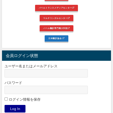
バベルトランスメディアセンター
マルチリンガルセンター
バベル翻訳専門職大学院
日本翻訳協会
会員ログイン状態
ユーザー名またはメールアドレス
パスワード
ログイン情報を保存