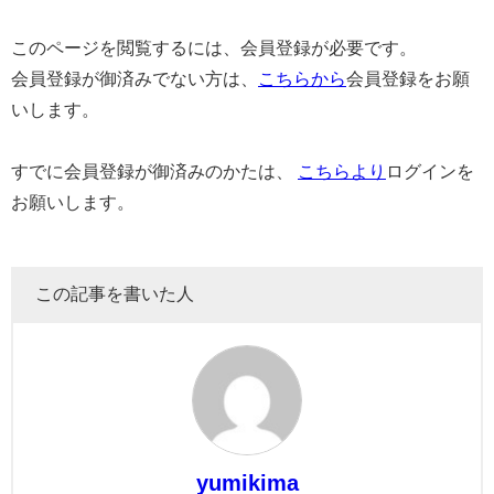
このページを閲覧するには、会員登録が必要です。
会員登録が御済みでない方は、
こちらから
会員登録をお願
いします。
すでに会員登録が御済みのかたは、
こちらより
ログインを
お願いします。
この記事を書いた人
yumikima