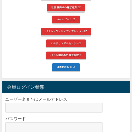
世界最高峰の翻訳教育
バベルプレス
バベルトランスメディアセンター
マルチリンガルセンター
バベル翻訳専門職大学院
日本翻訳協会
会員ログイン状態
ユーザー名またはメールアドレス
パスワード