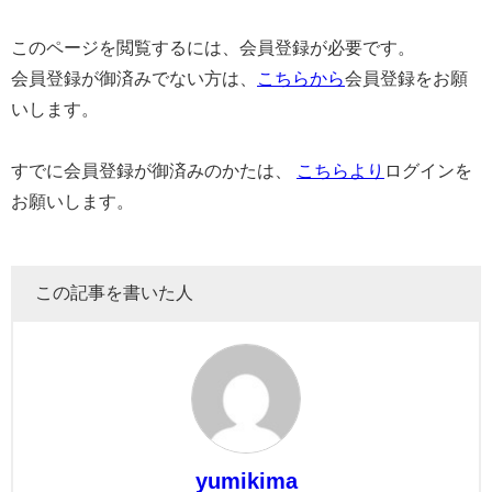
このページを閲覧するには、会員登録が必要です。
会員登録が御済みでない方は、
こちらから
会員登録をお願
いします。
すでに会員登録が御済みのかたは、
こちらより
ログインを
お願いします。
この記事を書いた人
yumikima