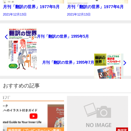
月刊「翻訳の世界」1977年5月
月刊「翻訳の世界」1977年6月
2021年12月13日
2021年12月13日
月刊「翻訳の世界」1995年5月
月刊「翻訳の世界」1995年7月
おすすめの記事
科学技術（プレゼンテーション動画）
巻頭言