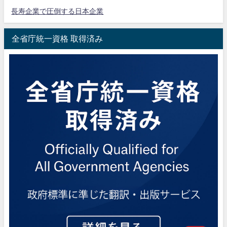
長寿企業で圧倒する日本企業
全省庁統一資格 取得済み