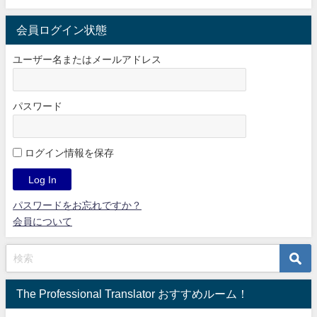
会員ログイン状態
ユーザー名またはメールアドレス
パスワード
ログイン情報を保存
パスワードをお忘れですか？
会員について
The Professional Translator おすすめルーム！