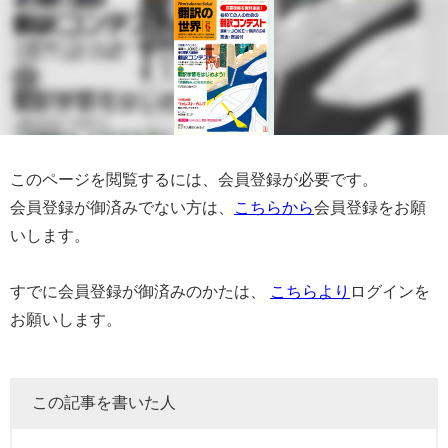
このページを閲覧するには、会員登録が必要です。
会員登録が御済みでない方は、
こちらから
会員登録をお願
いします。
すでに会員登録が御済みのかたは、
こちらより
ログインを
お願いします。
この記事を書いた人