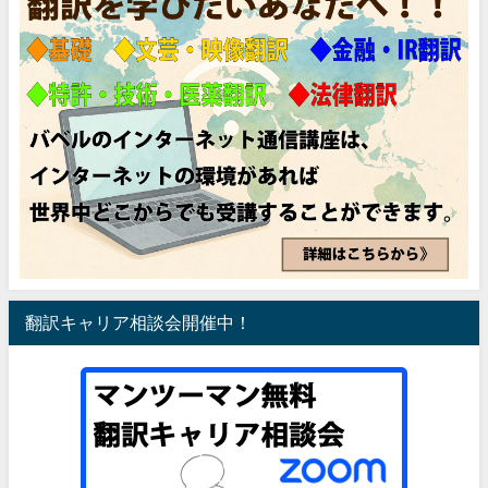
翻訳キャリア相談会開催中！