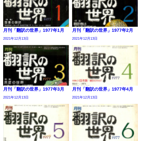
月刊「翻訳の世界」1977年1月
月刊「翻訳の世界」1977年2月
2021年12月13日
2021年12月13日
月刊「翻訳の世界」1977年3月
月刊「翻訳の世界」1977年4月
2021年12月13日
2021年12月13日