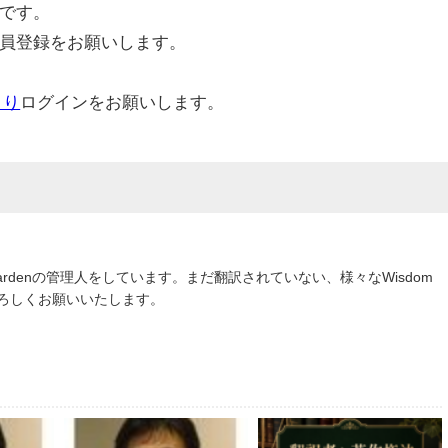
です。
員登録をお願いします。
より
ログインをお願いします。
om Gardenの管理人をしています。まだ翻訳されていない、様々なWisdom
よろしくお願いいたします。