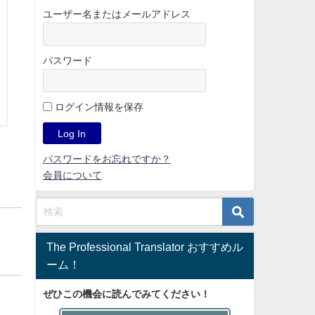
ユーザー名またはメールアドレス
パスワード
ログイン情報を保存
パスワードをお忘れですか？
会員について
The Professional Translator おすすめル
ーム！
ぜひこの機会に読んでみてください！