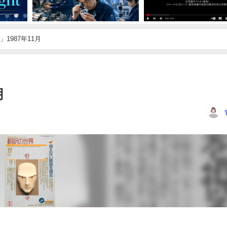
1987年11月
月