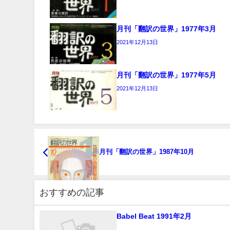
月刊「翻訳の世界」1977年3月
2021年12月13日
月刊「翻訳の世界」1977年5月
2021年12月13日
月刊「翻訳の世界」1987年10月
おすすめの記事
Babel Beat 1991年2月
...