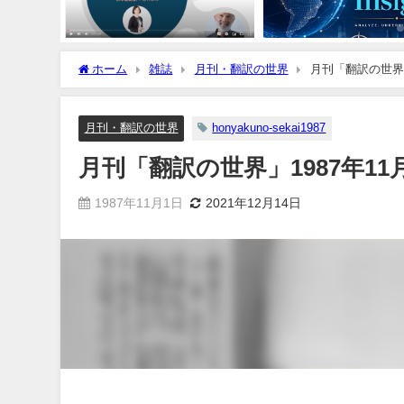
ホーム
雑誌
月刊・翻訳の世界
月刊「翻訳の世界」
月刊・翻訳の世界
honyakuno-sekai1987
月刊「翻訳の世界」1987年11
1987年11月1日
2021年12月14日