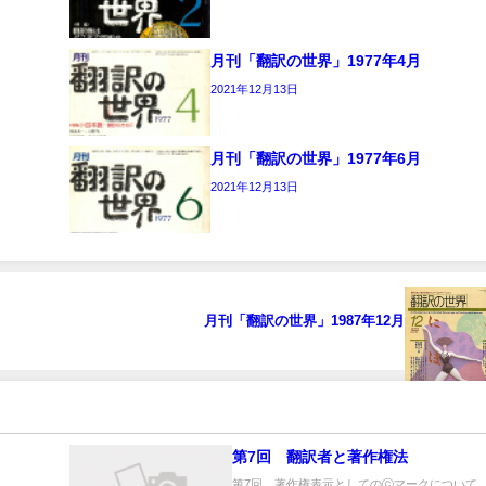
月刊「翻訳の世界」1977年4月
2021年12月13日
月刊「翻訳の世界」1977年6月
2021年12月13日
月刊「翻訳の世界」1987年12月
第7回 翻訳者と著作権法
第7回 著作権表示としてのⓒマークについて..