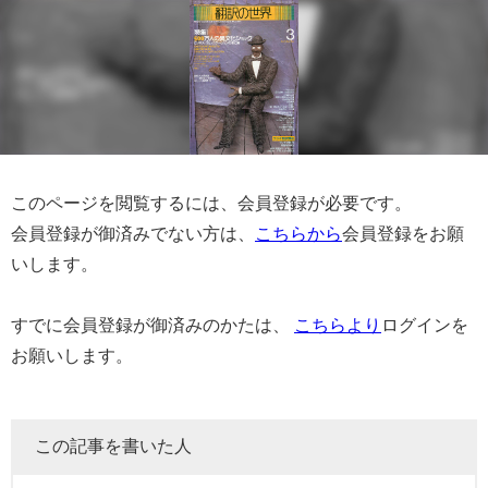
このページを閲覧するには、会員登録が必要です。
会員登録が御済みでない方は、
こちらから
会員登録をお願
いします。
すでに会員登録が御済みのかたは、
こちらより
ログインを
お願いします。
この記事を書いた人