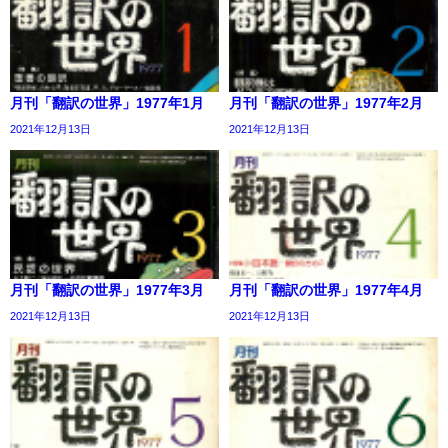
月刊「翻訳の世界」1977年1月
月刊「翻訳の世界」1977年2月
2021年12月13日
2021年12月13日
月刊「翻訳の世界」1977年3月
月刊「翻訳の世界」1977年4月
2021年12月13日
2021年12月13日