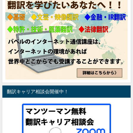
翻訳キャリア相談会開催中！