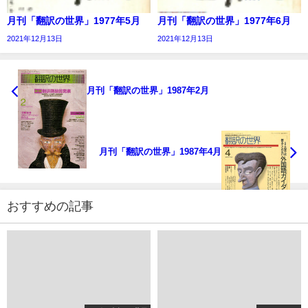
月刊「翻訳の世界」1977年5月
月刊「翻訳の世界」1977年6月
2021年12月13日
2021年12月13日
月刊「翻訳の世界」1987年2月
月刊「翻訳の世界」1987年4月
おすすめの記事