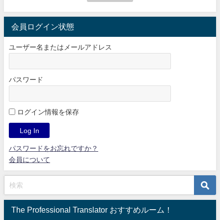
会員ログイン状態
ユーザー名またはメールアドレス
パスワード
ログイン情報を保存
パスワードをお忘れですか？
会員について
The Professional Translator おすすめルーム！