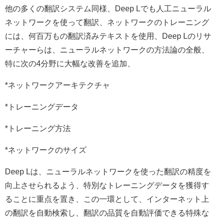
他の多くの翻訳システム同様、Deep Lでも人工ニューラル
ネットワークを使って翻訳、ネットワークのトレーニング
には、何百万もの翻訳済みテキストを使用、Deep Lのリサ
ーチャーらは、ニューラルネットワークの方法論の全般、
特に次の4分野に大幅な改善を追加、
*ネットワークアーキテクチャ
*トレーニングデータ
*トレーニング方法
*ネットワークのサイズ
Deep Lは、ニューラルネットワークを使った翻訳の精度を
向上させられるよう、特別なトレーニングデータを獲得す
ることに重点を置き、この一環として、インターネット上
の翻訳を自動検索し、翻訳の品質を自動評価できる特殊な