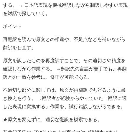
する。 → 日本語表現を機械翻訳しながら翻訳しやすい表現
を対話で探していく。
ポイント
再翻訳を読んで原文との相違や、不足点などを補いながら
翻訳をし直す。
原文を訳したものを再度訳すことで、その適切さや精度を
確認しながら作業する。 →翻訳先の言語が苦手でも、再翻
訳との一致を参考に、修正が可能である。
不適切な部分に関しては、原文が再翻訳でもどるように書
き換えを行う。 →翻訳者が経験からやっていた「翻訳に適
した表現に変換する」作業を、試行錯誤しながらできる。
★原文を変えずに、適切な翻訳を模索できる。