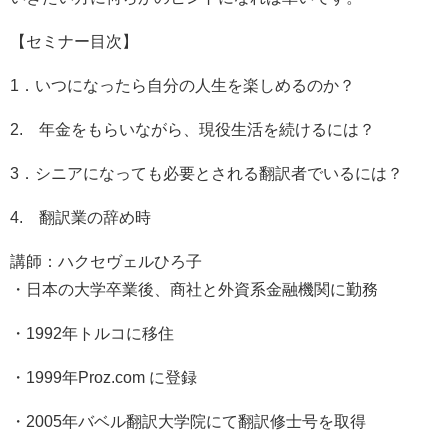
【セミナー目次】
1．いつになったら自分の人生を楽しめるのか？
2. 年金をもらいながら、現役生活を続けるには？
3．シニアになっても必要とされる翻訳者でいるには？
4. 翻訳業の辞め時
講師：ハクセヴェルひろ子
・日本の大学卒業後、商社と外資系金融機関に勤務
・1992年トルコに移住
・1999年Proz.com に登録
・2005年バベル翻訳大学院にて翻訳修士号を取得