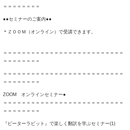
＝＝＝＝＝＝＝＝
●●セミナーのご案内●●
＊ＺＯＯＭ（オンライン）で受講できます。
＝＝＝＝＝＝＝＝＝＝＝＝＝＝＝＝＝＝＝＝＝＝＝＝＝＝
＝＝＝＝＝＝＝＝
＝＝＝＝＝＝＝＝＝＝＝＝＝＝＝＝＝＝＝＝＝＝＝＝＝＝
＝＝＝＝＝＝＝＝
ZOOM オンラインセミナー●
＝＝＝＝＝＝＝＝＝＝＝＝＝＝＝＝＝＝＝＝＝＝＝＝＝＝
＝＝＝＝＝＝＝＝
『ピーターラビット』で楽しく翻訳を学ぶセミナー(1)