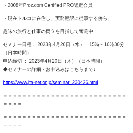
・2008年Proz.com Certified PRO認定会員
・現在トルコに在住し、実務翻訳に従事する傍ら、
趣味の旅行と仕事の両立を目指して奮闘中
セミナー日程： 2023年4月26日（水） 15時～16時30分
（日本時間）
申込締切 ： 2023年4月20日（木）（日本時間）
◆セミナーの詳細・お申込みはこちらまで↓
https://www.jta-net.or.jp/seminar_230426.html
＝＝＝＝＝＝＝＝＝＝＝＝＝＝＝＝＝＝＝＝＝＝＝＝＝＝
＝＝＝＝
＝＝＝＝＝＝＝＝＝＝＝＝＝＝＝＝＝＝＝＝＝＝＝＝＝＝
＝＝＝＝