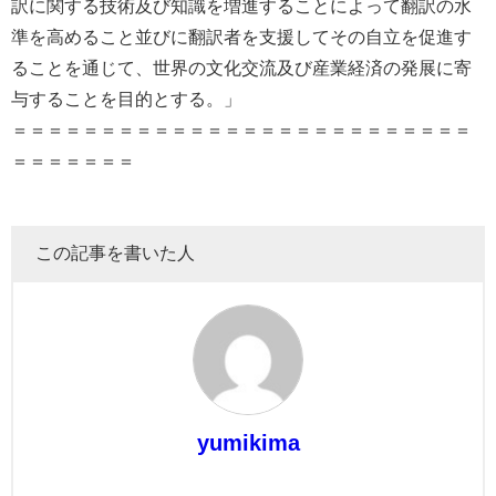
訳に関する技術及び知識を増進することによって翻訳の水
準を高めること並びに翻訳者を支援してその自立を促進す
ることを通じて、世界の文化交流及び産業経済の発展に寄
与することを目的とする。」
＝＝＝＝＝＝＝＝＝＝＝＝＝＝＝＝＝＝＝＝＝＝＝＝＝＝
＝＝＝＝＝＝＝
この記事を書いた人
yumikima