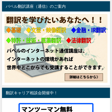
バベル翻訳講座（通信）のご案内
翻訳キャリア相談会開催中！