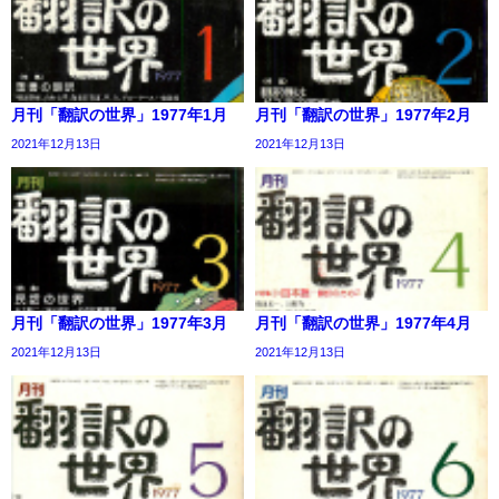
月刊「翻訳の世界」1977年1月
月刊「翻訳の世界」1977年2月
2021年12月13日
2021年12月13日
月刊「翻訳の世界」1977年3月
月刊「翻訳の世界」1977年4月
2021年12月13日
2021年12月13日