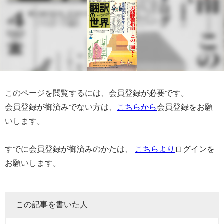
このページを閲覧するには、会員登録が必要です。
会員登録が御済みでない方は、
こちらから
会員登録をお願
いします。
すでに会員登録が御済みのかたは、
こちらより
ログインを
お願いします。
この記事を書いた人