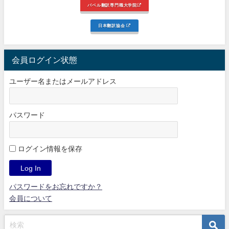
バベル翻訳専門職大学院
日本翻訳協会
会員ログイン状態
ユーザー名またはメールアドレス
パスワード
ログイン情報を保存
パスワードをお忘れですか？
会員について