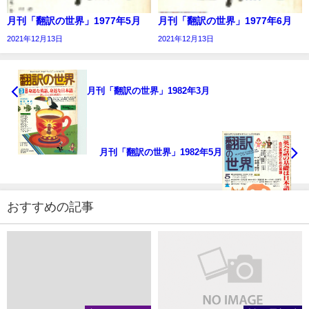
月刊「翻訳の世界」1977年5月
月刊「翻訳の世界」1977年6月
2021年12月13日
2021年12月13日
月刊「翻訳の世界」1982年3月
月刊「翻訳の世界」1982年5月
おすすめの記事