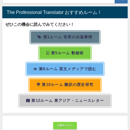
The Professional Translator おすすめルーム！
ぜひこの機会に読んでみてください！
第1ルーム 世界の出版事情
第5ルーム 数秘術
第8ルーム 英文メディアで読む
第10ルーム 翻訳の歴史研究
第12ルーム 東アジア・ニュースレター
出版社さまへ