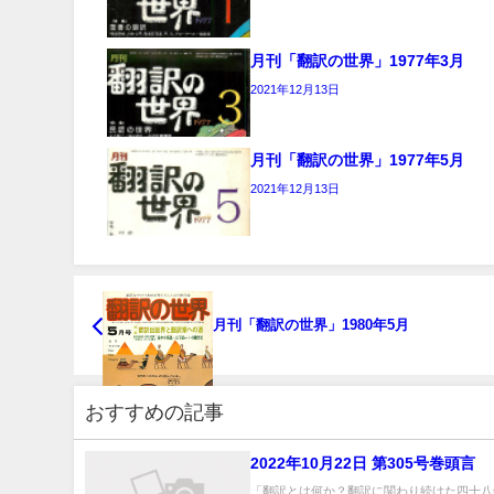
月刊「翻訳の世界」1977年3月
2021年12月13日
月刊「翻訳の世界」1977年5月
2021年12月13日
月刊「翻訳の世界」1980年5月
おすすめの記事
2022年10月22日 第305号巻頭言
「翻訳とは何か？翻訳に関わり続けた四十八