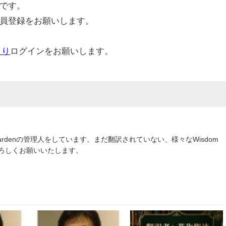
です。
員登録をお願いします。
より
ログインをお願いします。
om Gardenの管理人をしています。まだ翻訳されていない、様々なWisdom
よろしくお願いいたします。