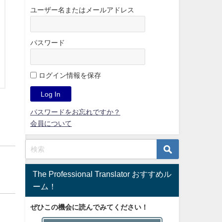
ユーザー名またはメールアドレス
パスワード
ログイン情報を保存
パスワードをお忘れですか？
会員について
The Professional Translator おすすめル
ーム！
ぜひこの機会に読んでみてください！