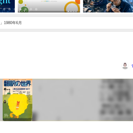
1980年6月