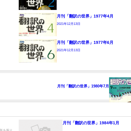
月刊「翻訳の世界」1977年4月
2021年12月13日
月刊「翻訳の世界」1977年6月
2021年12月13日
月刊「翻訳の世界」1980年7月
月刊「翻訳の世界」1984年1月
年を振り
...