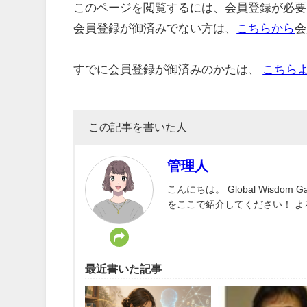
このページを閲覧するには、会員登録が必要
会員登録が御済みでない方は、
こちらから
会
すでに会員登録が御済みのかたは、
こちら
この記事を書いた人
管理人
こんにちは。 Global Wisd
をここで紹介してください！ 
最近書いた記事