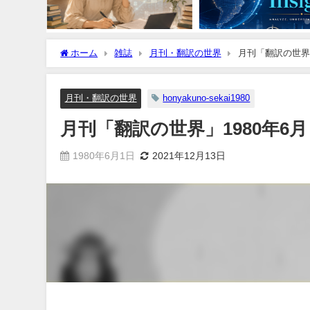
ホーム
雑誌
月刊・翻訳の世界
月刊「翻訳の世界」
月刊・翻訳の世界
honyakuno-sekai1980
月刊「翻訳の世界」1980年6月
1980年6月1日
2021年12月13日