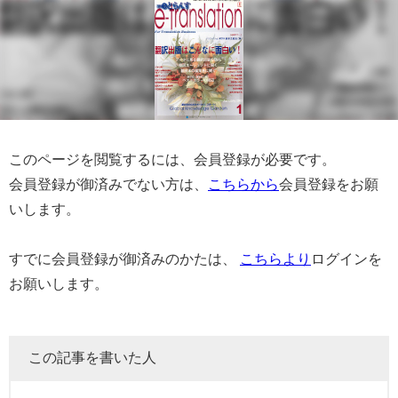
このページを閲覧するには、会員登録が必要です。
会員登録が御済みでない方は、
こちらから
会員登録をお願
いします。
すでに会員登録が御済みのかたは、
こちらより
ログインを
お願いします。
この記事を書いた人