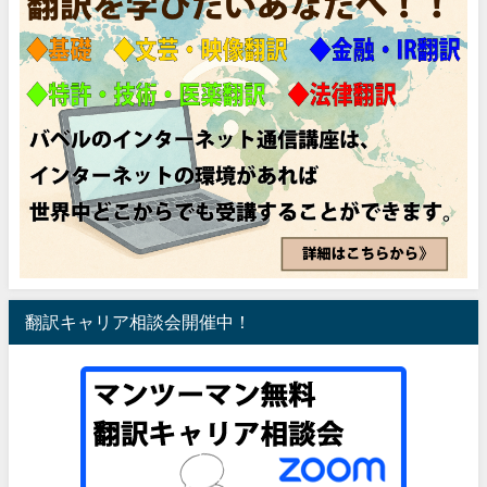
翻訳キャリア相談会開催中！