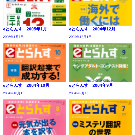
eとらんす 2005年1月
eとらんす 2004年12月
2005年1月1日
2004年12月1日
eとらんす 2004年10月
eとらんす 2004年9月
2004年10月1日
2004年9月1日