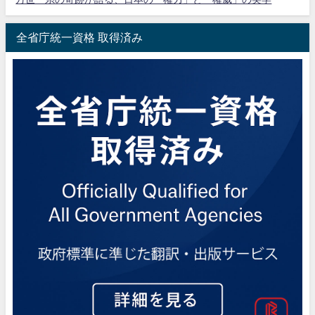
全省庁統一資格 取得済み