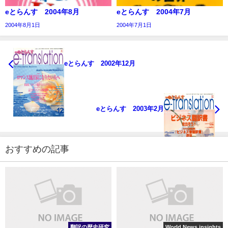
eとらんす 2004年8月
eとらんす 2004年7月
2004年8月1日
2004年7月1日
eとらんす 2002年12月
eとらんす 2003年2月
おすすめの記事
翻訳の歴史研究
World News insights