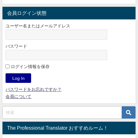
会員ログイン状態
ユーザー名またはメールアドレス
パスワード
ログイン情報を保存
パスワードをお忘れですか？
会員について
The Professional Translator おすすめルーム！