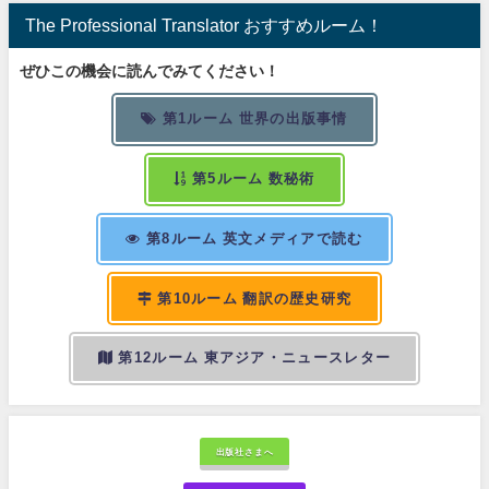
The Professional Translator おすすめルーム！
ぜひこの機会に読んでみてください！
第1ルーム 世界の出版事情
第5ルーム 数秘術
第8ルーム 英文メディアで読む
第10ルーム 翻訳の歴史研究
第12ルーム 東アジア・ニュースレター
出版社さまへ