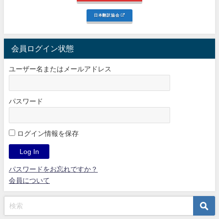
日本翻訳協会
会員ログイン状態
ユーザー名またはメールアドレス
パスワード
ログイン情報を保存
パスワードをお忘れですか？
会員について