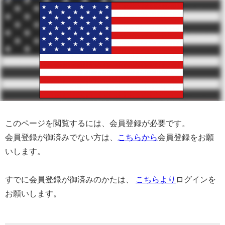
このページを閲覧するには、会員登録が必要です。
会員登録が御済みでない方は、
こちらから
会員登録をお願
いします。
すでに会員登録が御済みのかたは、
こちらより
ログインを
お願いします。