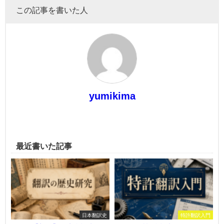
この記事を書いた人
yumikima
最近書いた記事
日本翻訳史
特許翻訳入門