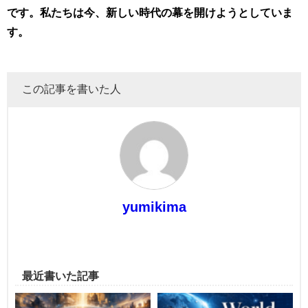
です。私たちは今、新しい時代の幕を開けようとしていま
す。
この記事を書いた人
yumikima
最近書いた記事