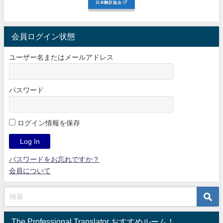
日本翻訳協会
会員ログイン状態
ユーザー名またはメールアドレス
パスワード
ログイン情報を保存
パスワードをお忘れですか？
会員について
The Professional Translator おすすめルーム！