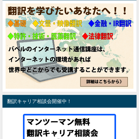
翻訳キャリア相談会開催中！