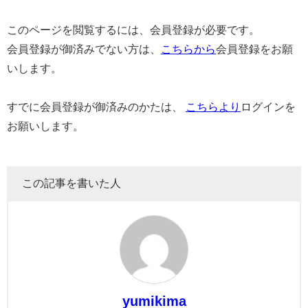
このページを閲覧するには、会員登録が必要です。
会員登録が御済みでない方は、
こちらから
会員登録をお願
いします。
すでに会員登録が御済みのかたは、
こちらより
ログインを
お願いします。
この記事を書いた人
yumikima