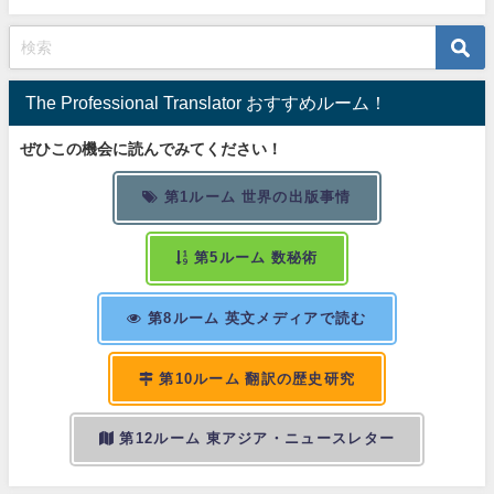
The Professional Translator おすすめルーム！
ぜひこの機会に読んでみてください！
第1ルーム 世界の出版事情
第5ルーム 数秘術
第8ルーム 英文メディアで読む
第10ルーム 翻訳の歴史研究
第12ルーム 東アジア・ニュースレター