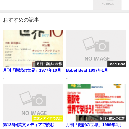
おすすめの記事
月刊・翻訳の世界
Babel Beat
月刊「翻訳の世界」1977年10月
Babel Beat 1997年1月
...
...
英文メディアで読む
月刊・翻訳の世界
第135回英文メディアで読む
月刊「翻訳の世界」1999年4月