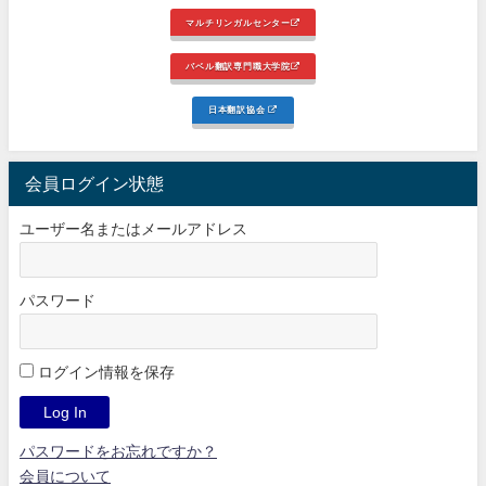
マルチリンガルセンター
バベル翻訳専門職大学院
日本翻訳協会
会員ログイン状態
ユーザー名またはメールアドレス
パスワード
ログイン情報を保存
パスワードをお忘れですか？
会員について