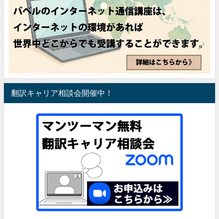
翻訳キャリア相談会開催中！