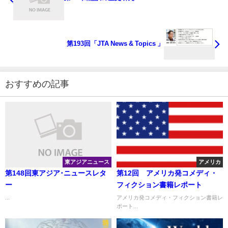
第193回「JTA News & Topics 」
おすすめの記事
東アジアニュース
アメリカ
第148回東アジア･ニュースレタ
第12回 アメリカ発コメディ・
ー
フィクション書籍レポート
...
アメリカ発コメディ・フィクション書籍レ
ポート...