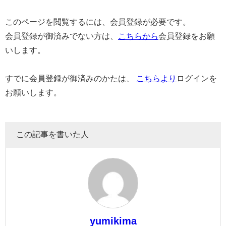
このページを閲覧するには、会員登録が必要です。
会員登録が御済みでない方は、
こちらから
会員登録をお願
いします。
すでに会員登録が御済みのかたは、
こちらより
ログインを
お願いします。
この記事を書いた人
yumikima