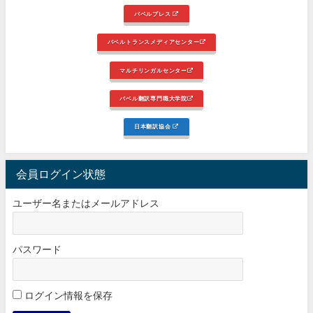
バベルプレス
バベルトランスメディアセンター
マルチリンガルセンター
バベル翻訳専門職大学院
日本翻訳協会
会員ログイン状態
ユーザー名またはメールアドレス
パスワード
ログイン情報を保存