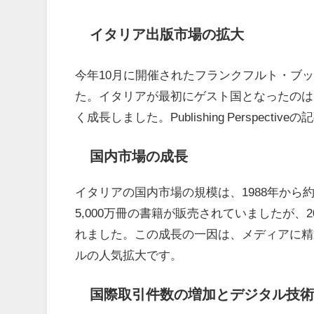
イタリア出版市場の拡大
今年10月に開催されたフランクフルト・ブ
た。イタリアが最初にゲスト国となったのは1
く成長しました。Publishing Perspe
国内市場の成長
イタリアの国内市場の規模は、1988年から
5,000万冊の書籍が販売されていましたが、2
れました。この成長の一因は、メディアに精
ルの人気拡大です。
国際取引件数の増加とデジタル技術