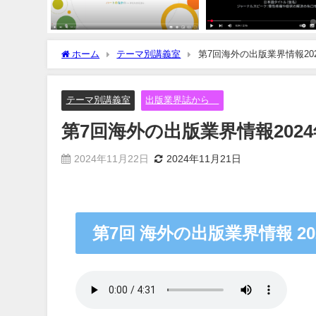
ホーム
テーマ別講義室
第7回海外の出版業界情報20
テーマ別講義室
出版業界誌から
第7回海外の出版業界情報202
2024年11月22日
2024年11月21日
第7回 海外の出版業界情報 20