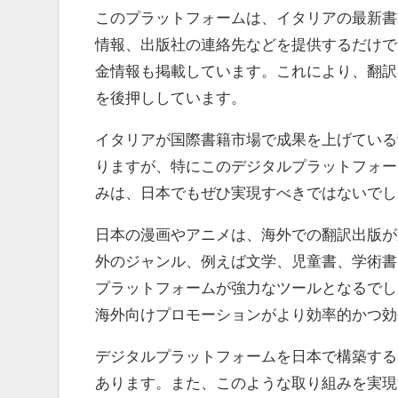
このプラットフォームは、イタリアの最新書
情報、出版社の連絡先などを提供するだけで
金情報も掲載しています。これにより、翻訳
を後押ししています。
イタリアが国際書籍市場で成果を上げている
りますが、特にこのデジタルプラットフォー
みは、日本でもぜひ実現すべきではないでし
日本の漫画やアニメは、海外での翻訳出版が
外のジャンル、例えば文学、児童書、学術書
プラットフォームが強力なツールとなるでし
海外向けプロモーションがより効率的かつ効
デジタルプラットフォームを日本で構築する
あります。また、このような取り組みを実現