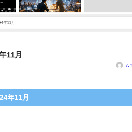
24年11月
4年11月
yum
24年11月