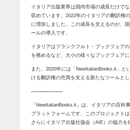
イタリア出版業界は国内市場の成長だけでな
収めています。2022年のイタリアの翻訳権の販
に増加しました。この成長を支えるのが、国
ールの導入です。
イタリアはフランクフルト・ブックフェアの
を務めるなど、大小の様々なブックフェアに
また、2020年には「NewItalianBook
ける翻訳権の売買を支える新たなツールとし
------------------
「NewItalianBooks.it」は、イタリア
プラットフォームです。このプロジェクトは
さらにイタリア出版社協会（AIE）の協力