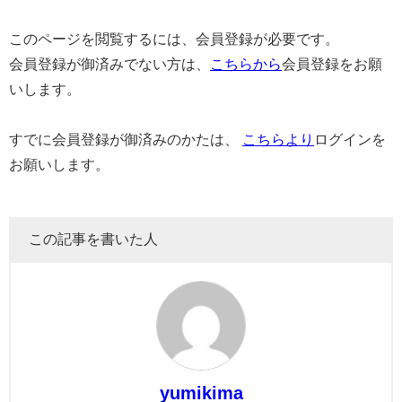
このページを閲覧するには、会員登録が必要です。
会員登録が御済みでない方は、
こちらから
会員登録をお願
いします。
すでに会員登録が御済みのかたは、
こちらより
ログインを
お願いします。
この記事を書いた人
yumikima