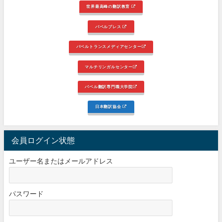
世界最高峰の翻訳教育
バベルプレス
バベルトランスメディアセンター
マルチリンガルセンター
バベル翻訳専門職大学院
日本翻訳協会
会員ログイン状態
ユーザー名またはメールアドレス
パスワード