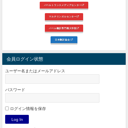
バベルトランスメディアセンター
マルチリンガルセンター
バベル翻訳専門職大学院
日本翻訳協会
会員ログイン状態
ユーザー名またはメールアドレス
パスワード
ログイン情報を保存