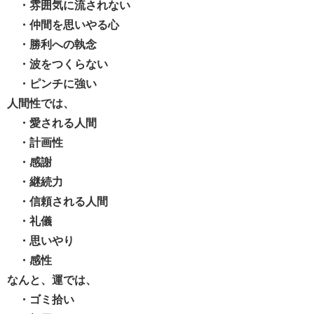
・雰囲気に流されない
・仲間を思いやる心
・勝利への執念
・波をつくらない
・ピンチに強い
人間性では、
・愛される人間
・計画性
・感謝
・継続力
・信頼される人間
・礼儀
・思いやり
・感性
なんと、運では、
・ゴミ拾い