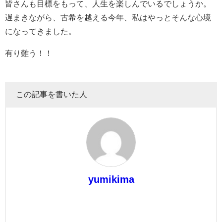
皆さんも目標をもって、人生を楽しんでいるでしょうか。
遅まきながら、古希を越える今年、私はやっとそんな心境
になってきました。
有り難う！！
この記事を書いた人
yumikima