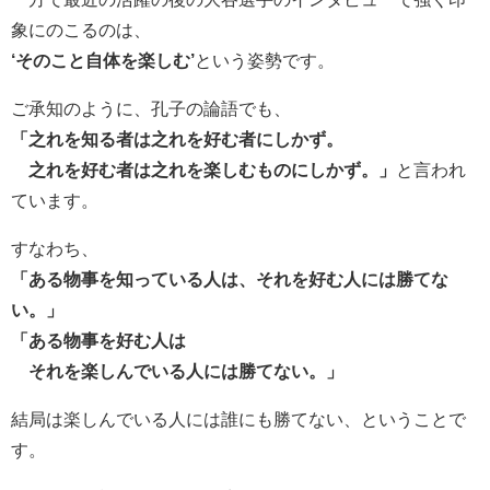
象にのこるのは、
‘
そのこと自体を楽しむ
’
という姿勢です。
ご承知のように、孔子の論語でも、
「之れを知る者は之れを好む者にしかず。
之れを好む者は之れを楽しむものにしかず。」
と言われ
ています。
すなわち、
「ある物事を知っている人は、それを好む人には勝てな
い。」
「ある物事を好む人は
それを楽しんでいる人には勝てない。」
結局は楽しんでいる人には誰にも勝てない、ということで
す。