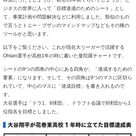
ジネスの世界に入って「目標達成のためのシート」とし
て、事業計画や問題解決などに利用しました。類似のもの
で言うとトニー・ブザンのマインドマップなどもその種の
ツールかと思います。
以下をご覧ください。これが現在大リーガーで活躍する
Ohtani選手が高校1年の時に書いた曼陀羅チャートです。
シートの9つの四角の中心にある四角が、「達成するための
要素」になります。そして、その四角は9つのマスに区切ら
れていて、中心のマスに「達成目標」を書き入れるので
す。
大谷選手は「ドラ1、8球団」、ドラフト会議で8球団から1
位指名を目標としました。