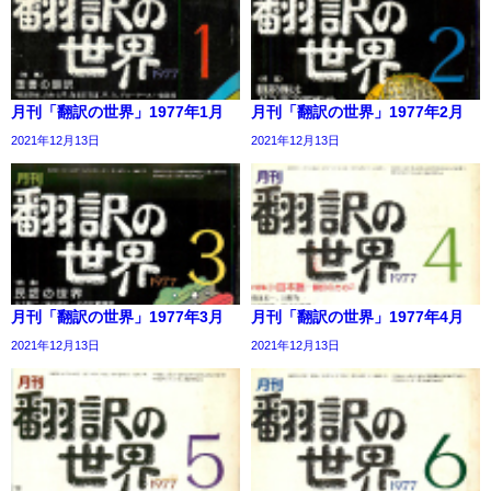
月刊「翻訳の世界」1977年1月
月刊「翻訳の世界」1977年2月
2021年12月13日
2021年12月13日
月刊「翻訳の世界」1977年3月
月刊「翻訳の世界」1977年4月
2021年12月13日
2021年12月13日