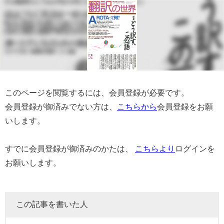
このページを閲覧するには、会員登録が必要です。
会員登録が御済みでない方は、
こちらから
会員登録をお願
いします。
すでに会員登録が御済みのかたは、
こちらより
ログインを
お願いします。
この記事を書いた人