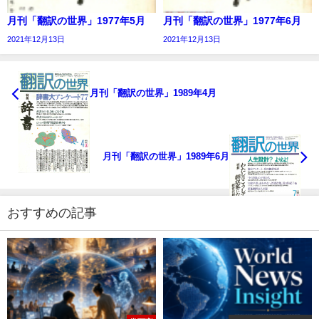
月刊「翻訳の世界」1977年5月
月刊「翻訳の世界」1977年6月
2021年12月13日
2021年12月13日
月刊「翻訳の世界」1989年4月
月刊「翻訳の世界」1989年6月
おすすめの記事