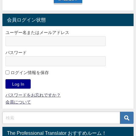
会員ログイン状態
ユーザー名またはメールアドレス
パスワード
ログイン情報を保存
パスワードをお忘れですか？
会員について
The Professional Translator おすすめルーム！