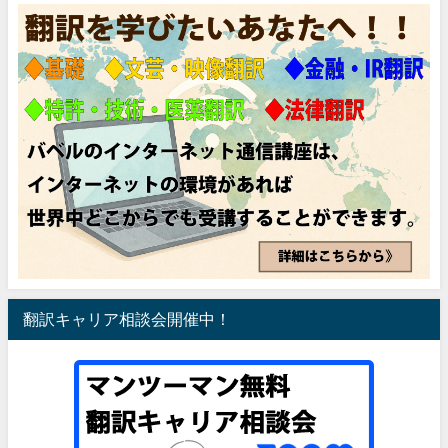
翻訳キャリア相談会開催中！