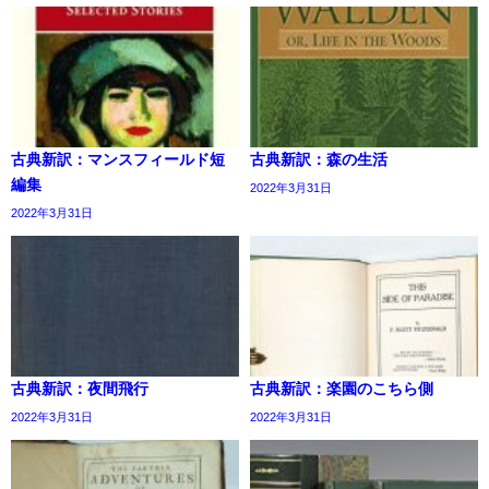
古典新訳：マンスフィールド短
古典新訳：森の生活
編集
2022年3月31日
2022年3月31日
古典新訳：夜間飛行
古典新訳：楽園のこちら側
2022年3月31日
2022年3月31日