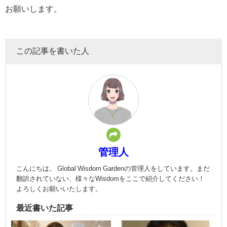
お願いします。
この記事を書いた人
管理人
こんにちは。 Global Wisdom Gardenの管理人をしています。まだ
翻訳されていない、様々なWisdomをここで紹介してください！
よろしくお願いいたします。
最近書いた記事