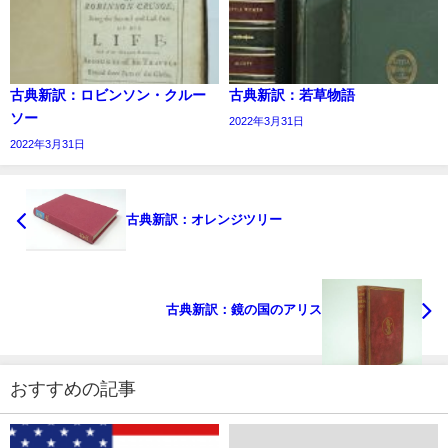
古典新訳：ロビンソン・クルー
古典新訳：若草物語
ソー
2022年3月31日
2022年3月31日
古典新訳：オレンジツリー
古典新訳：鏡の国のアリス
おすすめの記事