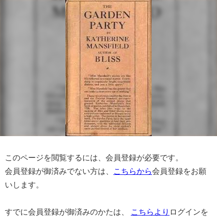
このページを閲覧するには、会員登録が必要です。
会員登録が御済みでない方は、
こちらから
会員登録をお願
いします。
すでに会員登録が御済みのかたは、
こちらより
ログインを