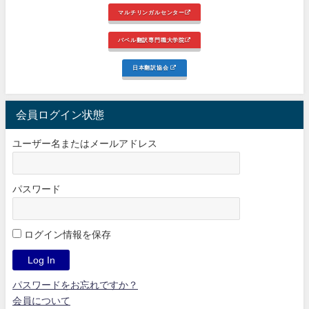
マルチリンガルセンター
バベル翻訳専門職大学院
日本翻訳協会
会員ログイン状態
ユーザー名またはメールアドレス
パスワード
ログイン情報を保存
パスワードをお忘れですか？
会員について