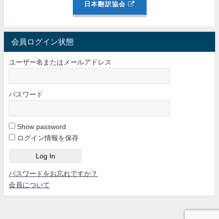
日本翻訳協会
会員ログイン状態
ユーザー名またはメールアドレス
パスワード
Show password
ログイン情報を保存
パスワードをお忘れですか？
会員について