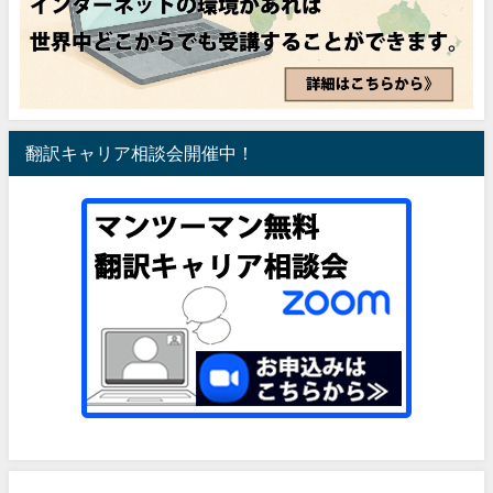
翻訳キャリア相談会開催中！