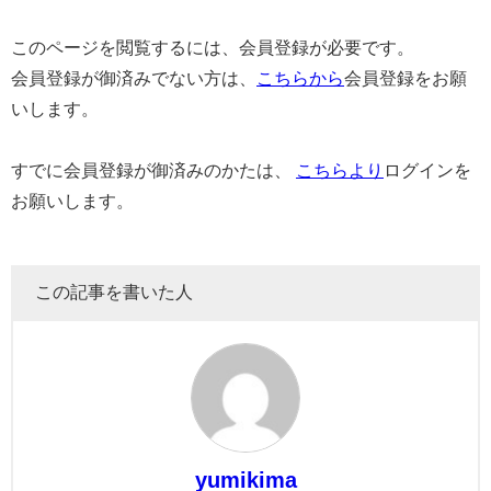
このページを閲覧するには、会員登録が必要です。
会員登録が御済みでない方は、
こちらから
会員登録をお願
いします。
すでに会員登録が御済みのかたは、
こちらより
ログインを
お願いします。
この記事を書いた人
yumikima