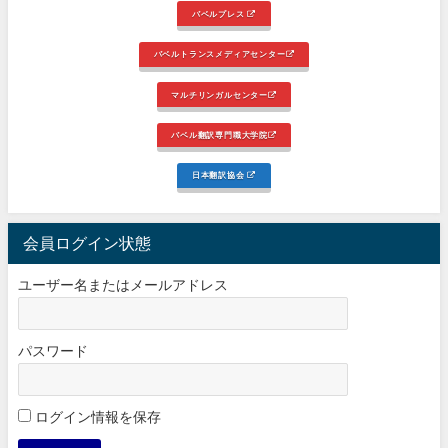
バベルプレス
バベルトランスメディアセンター
マルチリンガルセンター
バベル翻訳専門職大学院
日本翻訳協会
会員ログイン状態
ユーザー名またはメールアドレス
パスワード
ログイン情報を保存