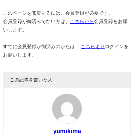
このページを閲覧するには、会員登録が必要です。
会員登録が御済みでない方は、
こちらから
会員登録をお願
いします。
すでに会員登録が御済みのかたは、
こちらより
ログインを
お願いします。
この記事を書いた人
yumikima