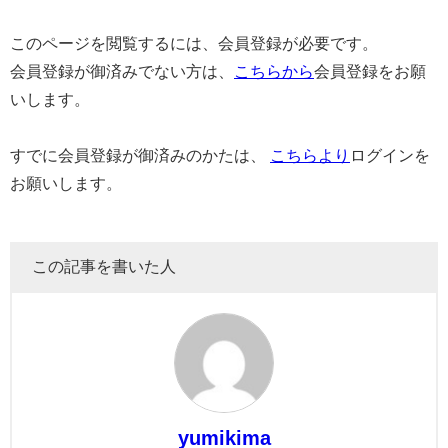
このページを閲覧するには、会員登録が必要です。
会員登録が御済みでない方は、
こちらから
会員登録をお願
いします。
すでに会員登録が御済みのかたは、
こちらより
ログインを
お願いします。
この記事を書いた人
yumikima