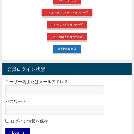
バベルプレス
バベルトランスメディアセンター
マルチリンガルセンター
バベル翻訳専門職大学院
日本翻訳協会
会員ログイン状態
ユーザー名またはメールアドレス
パスワード
ログイン情報を保存