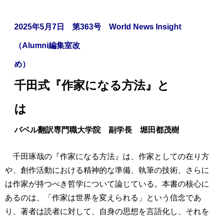
2025年5月7日 第363号 World News Insight
（Alumni編集室改
め）
千田式『作家になる方法』と
は
バベル翻訳専門職大学院 副学長 堀田都茂樹
千田琢哉の『作家になる方法』は、作家としての在り方
や、創作活動における精神的な準備、執筆の技術、さらに
は作家が持つべき哲学について論じている。本書の核心に
あるのは、「作家は世界を変えられる」という信念であ
り、著者は読者に対して、自身の思想を言語化し、それを