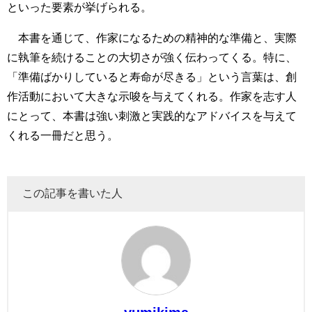
といった要素が挙げられる。
本書を通じて、作家になるための精神的な準備と、実際
に執筆を続けることの大切さが強く伝わってくる。特に、
「準備ばかりしていると寿命が尽きる」という言葉は、創
作活動において大きな示唆を与えてくれる。作家を志す人
にとって、本書は強い刺激と実践的なアドバイスを与えて
くれる一冊だと思う。
この記事を書いた人