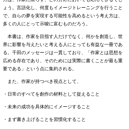
ょう。言語化し、何度もイメージトレーニングを行うこと
で、自らの夢を実現する可能性を高めるという考え方は、
多くの人にとって示唆に富むものだろう。
本書は、作家を目指す人だけでなく、何かを創造し、世
界に影響を与えたいと考える人にとっても有益な一冊であ
る。千田のメッセージは一貫しており、「作家とは思想を
広める存在であり、そのためには実際に書くことが最も重
要である」という点に集約される。
また、作家が持つべき視点として、
・日常のすべてを創作の材料として捉えること
・未来の成功を具体的にイメージすること
・まず書き上げることを習慣化すること