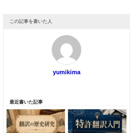
この記事を書いた人
yumikima
最近書いた記事