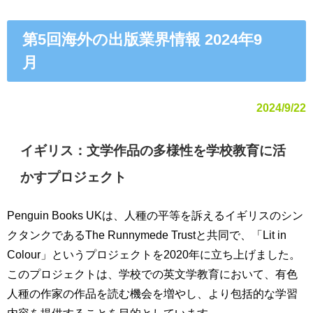
第5回海外の出版業界情報 2024年9
2024/9/22
イギリス：文学作品の多様性を学校教育に活
かすプロジェクト
Penguin Books UKは、人種の平等を訴えるイギリスのシン
クタンクであるThe Runnymede Trustと共同で、「Lit in
Colour」というプロジェクトを2020年に立ち上げました。
このプロジェクトは、学校での英文学教育において、有色
人種の作家の作品を読む機会を増やし、より包括的な学習
内容を提供することを目的としています。