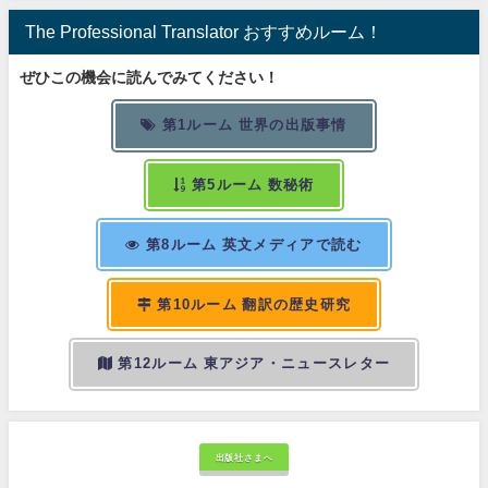
The Professional Translator おすすめルーム！
ぜひこの機会に読んでみてください！
第1ルーム 世界の出版事情
第5ルーム 数秘術
第8ルーム 英文メディアで読む
第10ルーム 翻訳の歴史研究
第12ルーム 東アジア・ニュースレター
出版社さまへ