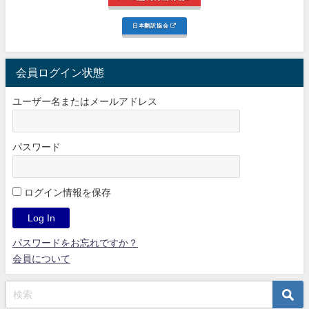
日本翻訳協会
会員ログイン状態
ユーザー名またはメールアドレス
パスワード
ログイン情報を保存
パスワードをお忘れですか？
会員について