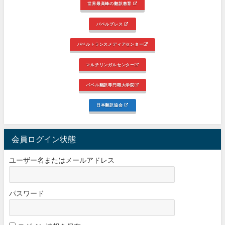
世界最高峰の翻訳教育
バベルプレス
バベルトランスメディアセンター
マルチリンガルセンター
バベル翻訳専門職大学院
日本翻訳協会
会員ログイン状態
ユーザー名またはメールアドレス
パスワード