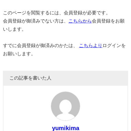
このページを閲覧するには、会員登録が必要です。
会員登録が御済みでない方は、
こちらから
会員登録をお願
いします。
すでに会員登録が御済みのかたは、
こちらより
ログインを
お願いします。
この記事を書いた人
yumikima