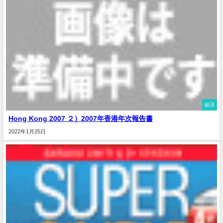
経済
Hong Kong 2007 ２）2007年香港年次報告書
2022年1月25日