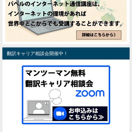
翻訳キャリア相談会開催中！