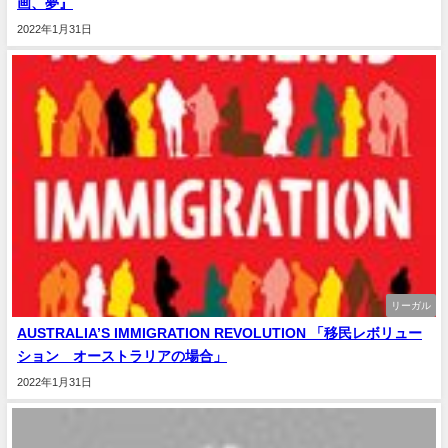
画、夢』
2022年1月31日
リーガル
AUSTRALIA’S IMMIGRATION REVOLUTION 「移民レボリュー
ション オーストラリアの場合」
2022年1月31日