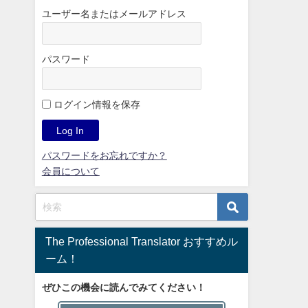
ユーザー名またはメールアドレス
パスワード
ログイン情報を保存
パスワードをお忘れですか？
会員について
The Professional Translator おすすめル
ーム！
ぜひこの機会に読んでみてください！