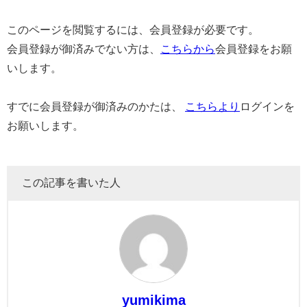
このページを閲覧するには、会員登録が必要です。
会員登録が御済みでない方は、
こちらから
会員登録をお願
いします。
すでに会員登録が御済みのかたは、
こちらより
ログインを
お願いします。
この記事を書いた人
yumikima