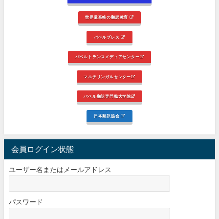
世界最高峰の翻訳教育
バベルプレス
バベルトランスメディアセンター
マルチリンガルセンター
バベル翻訳専門職大学院
日本翻訳協会
会員ログイン状態
ユーザー名またはメールアドレス
パスワード