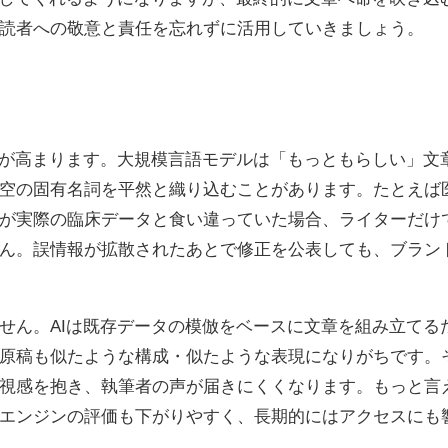
読者への敬意と責任を忘れずに活用していきましょう。
が高まります。大規模言語モデルは「もっともらしい」文
空の固有名詞を平然と織り込むことがあります。たとえば
が実際の臨床データと食い違っていた場合、ライターだけ
ん。誤情報が拡散されたあとで修正を公表しても、ブラン
せん。
AI
は既存データの模倣をベースに文章を組み立てる
原稿も似たような構成・似たような表現になりがちです。
視感を抱き、執筆者の声が届きにくくなります。もっと言
エンジンの評価も下がりやすく、長期的にはアクセスにも