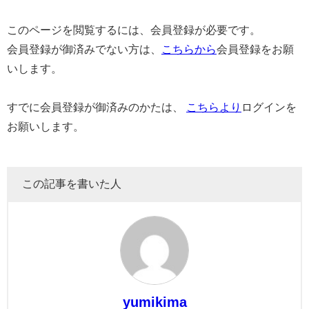
このページを閲覧するには、会員登録が必要です。
会員登録が御済みでない方は、
こちらから
会員登録をお願
いします。
すでに会員登録が御済みのかたは、
こちらより
ログインを
お願いします。
この記事を書いた人
yumikima