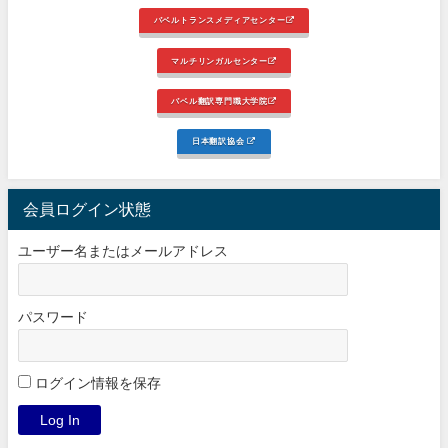
バベルトランスメディアセンター
マルチリンガルセンター
バベル翻訳専門職大学院
日本翻訳協会
会員ログイン状態
ユーザー名またはメールアドレス
パスワード
ログイン情報を保存