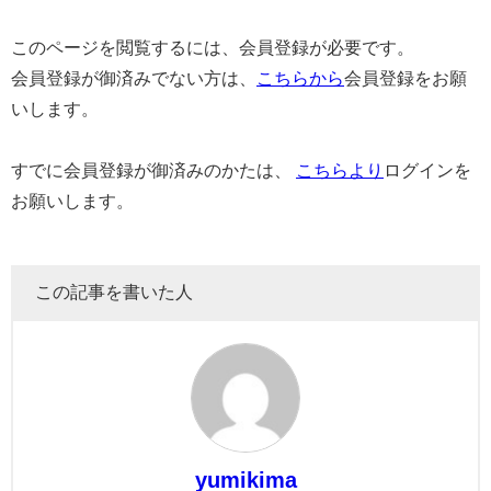
このページを閲覧するには、会員登録が必要です。
会員登録が御済みでない方は、
こちらから
会員登録をお願
いします。
すでに会員登録が御済みのかたは、
こちらより
ログインを
お願いします。
この記事を書いた人
yumikima