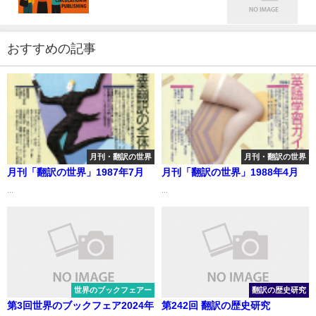
おすすめの記事
月刊・翻訳の世界
月刊・翻訳の世界
月刊「翻訳の世界」1987年7月
月刊「翻訳の世界」1988年4月
...
...
世界のブックフェアー
翻訳の歴史研究
第3回世界のブックフェア2024年
第242回 翻訳の歴史研究