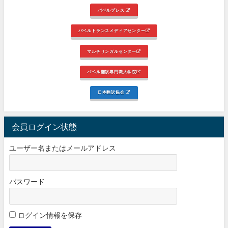
バベルプレス
バベルトランスメディアセンター
マルチリンガルセンター
バベル翻訳専門職大学院
日本翻訳協会
会員ログイン状態
ユーザー名またはメールアドレス
パスワード
ログイン情報を保存