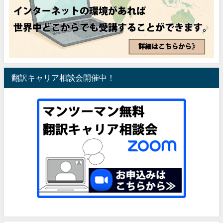
翻訳キャリア相談会開催中！