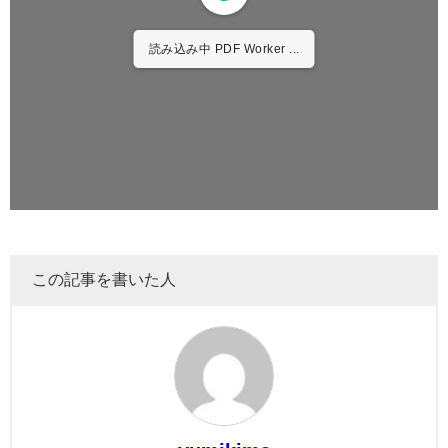
読み込み中 PDF Worker ...
この記事を書いた人