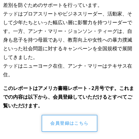
差別を防ぐためのサポートを行っています。
テッドはプロアスリートやビジネスリーダー、活動家、そ
して少年たちといった幅広い層に影響力を持つリーダーで
す。一方、アンナ・マリー・ジョンソン・ティーグは、自
身も息子を持つ母親であり、教育向上や女性への暴力撲滅
といった社会問題に対するキャンペーンを全国規模で展開
してきました。
テッドはニューヨーク在住、アンナ・マリーはテキサス在
住。
このレポートはアメリカ書籍レポート - 2月号です。これま
での内容は以下から、会員登録していただけるとすべてご
覧いただけます
。
会員登録はこちら