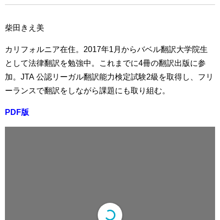
柴田きえ美
カリフォルニア在住。2017年1月からバベル翻訳大学院生
として法律翻訳を勉強中。これまでに4冊の翻訳出版に参
加。JTA 公認リーガル翻訳能力検定試験2級を取得し、フリ
ーランスで翻訳をしながら課題にも取り組む。
PDF版