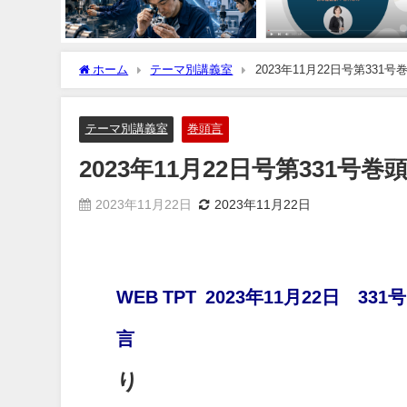
ホーム
テーマ別講義室
2023年11月22日号第331号
テーマ別講義室
巻頭言
2023年11月22日号第331号巻
2023年11月22日
2023年11月22日
WEB TPT 2023年11月22日 33
り