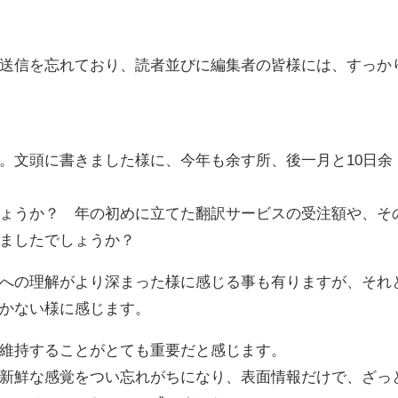
送信を忘れており、読者並びに編集者の皆様には、すっか
。文頭に書きました様に、今年も余す所、後一月と10日余
ょうか？ 年の初めに立てた翻訳サービスの受注額や、そ
ましたでしょうか？
への理解がより深まった様に感じる事も有りますが、それ
かない様に感じます。
維持することがとても重要だと感じます。
新鮮な感覚をつい忘れがちになり、表面情報だけで、ざっ