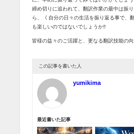
締め切りに追われて、翻訳作業の最中は振り
ら、《 自分の日々の生活を振り返る事で、
も楽しいのではないでしょうか‼️
皆様の益々のご活躍と、更なる翻訳技能の向
この記事を書いた人
yumikima
最近書いた記事