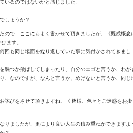
ているのではないかと感じました。
でしょうか？
たので、ここにもよく書かせて頂きましたが、《既成概念
かびます。
何回も同じ場面を繰り返していた事に気付かされてきまし
を幾つか飛ばしてしまったり、自分のエゴと言うか、わが
り、なのですが、なんと言うか、めげないと言うか、同じ
お詫びをさせて頂きますね。《 皆様、色々とご迷惑をお掛
なりましたが、更により良い人生の積み重ねができますよ
か？