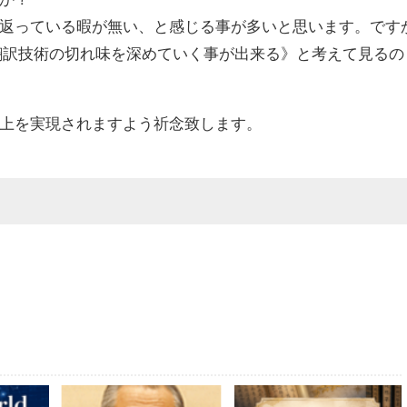
返っている暇が無い、と感じる事が多いと思います。です
翻訳技術の切れ味を深めていく事が出来る》と考えて見るの
上を実現されますよう祈念致します。