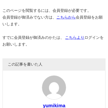
このページを閲覧するには、会員登録が必要です。
会員登録が御済みでない方は、
こちらから
会員登録をお願
いします。
すでに会員登録が御済みのかたは、
こちらより
ログインを
お願いします。
この記事を書いた人
yumikima