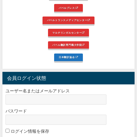
バベルプレス
バベルトランスメディアセンター
マルチリンガルセンター
バベル翻訳専門職大学院
日本翻訳協会
会員ログイン状態
ユーザー名またはメールアドレス
パスワード
ログイン情報を保存