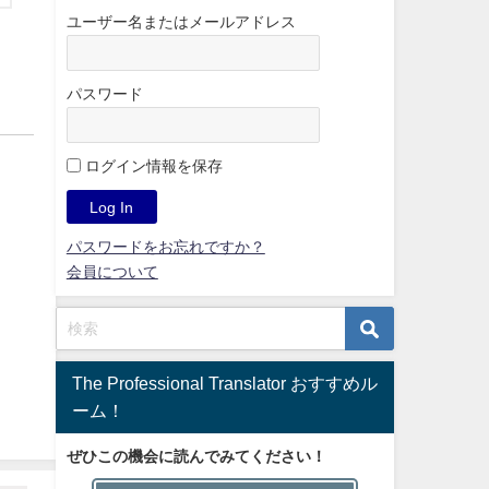
ユーザー名またはメールアドレス
パスワード
ログイン情報を保存
パスワードをお忘れですか？
会員について
The Professional Translator おすすめル
ーム！
ぜひこの機会に読んでみてください！