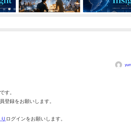
yum
です。
員登録をお願いします。
より
ログインをお願いします。