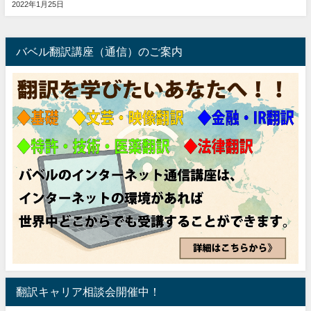
2022年1月25日
バベル翻訳講座（通信）のご案内
翻訳キャリア相談会開催中！