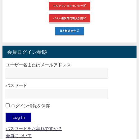
マルチリンガルセンター
バベル翻訳専門職大学院
日本翻訳協会
会員ログイン状態
ユーザー名またはメールアドレス
パスワード
ログイン情報を保存
パスワードをお忘れですか？
会員について