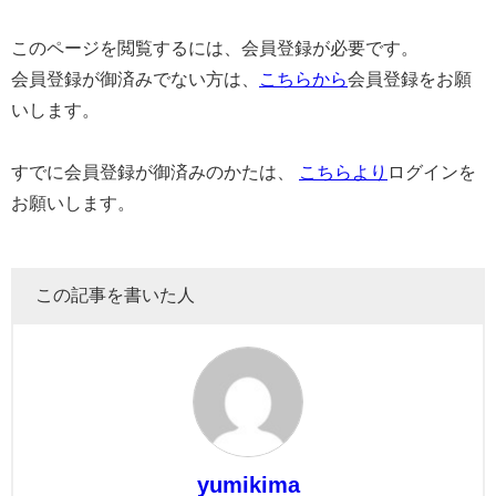
このページを閲覧するには、会員登録が必要です。
会員登録が御済みでない方は、
こちらから
会員登録をお願
いします。
すでに会員登録が御済みのかたは、
こちらより
ログインを
お願いします。
この記事を書いた人
yumikima