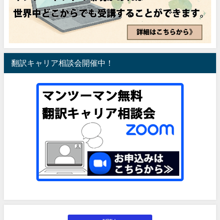
翻訳キャリア相談会開催中！