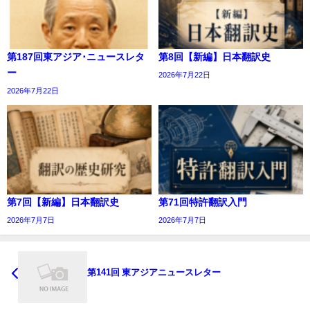
第187回東アジア･ニュースレタ
第8回【新編】日本翻訳史
ー
2026年7月22日
2026年7月22日
第7回【新編】日本翻訳史
第71回特許翻訳入門
2026年7月7日
2026年7月7日
第141回 東アジアニュースレター