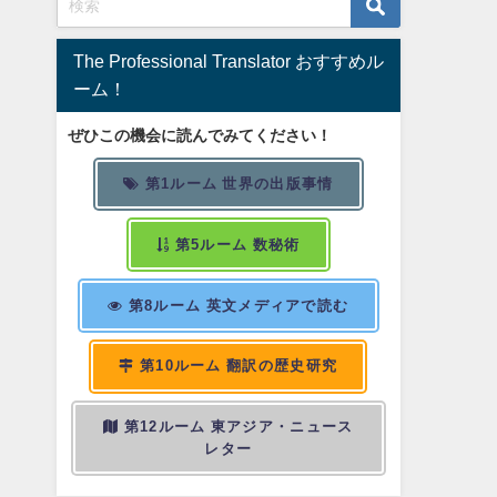
The Professional Translator おすすめル
ーム！
ぜひこの機会に読んでみてください！
第1ルーム 世界の出版事情
第5ルーム 数秘術
第8ルーム 英文メディアで読む
第10ルーム 翻訳の歴史研究
第12ルーム 東アジア・ニュース
レター