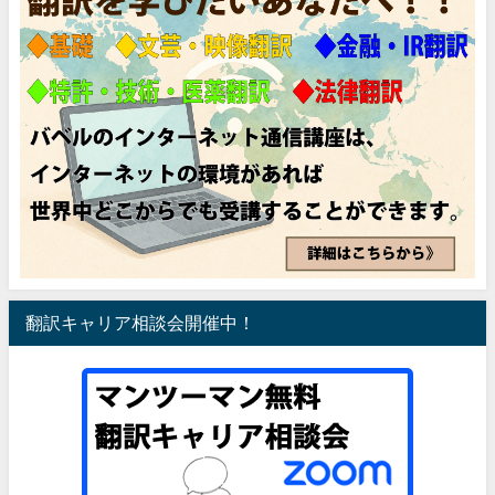
翻訳キャリア相談会開催中！