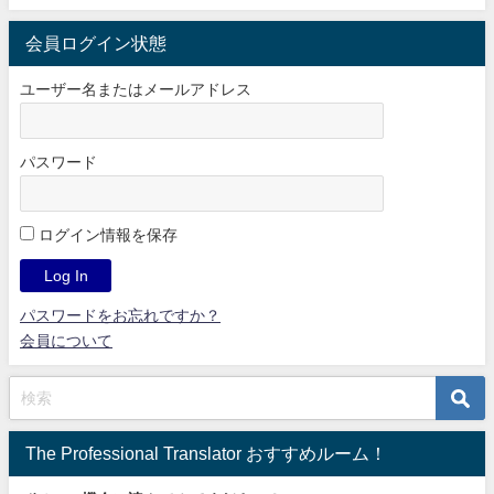
会員ログイン状態
ユーザー名またはメールアドレス
パスワード
ログイン情報を保存
パスワードをお忘れですか？
会員について
The Professional Translator おすすめルーム！