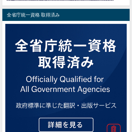
全省庁統一資格 取得済み