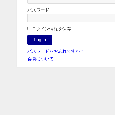
パスワード
ログイン情報を保存
パスワードをお忘れですか？
会員について