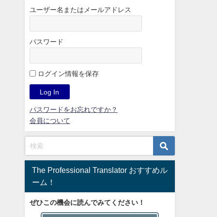
ユーザー名またはメールアドレス
パスワード
ログイン情報を保存
パスワードをお忘れですか？
会員について
The Professional Translator おすすめル
ーム！
ぜひこの機会に読んでみてください！