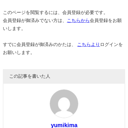
このページを閲覧するには、会員登録が必要です。
会員登録が御済みでない方は、
こちらから
会員登録をお願
いします。
すでに会員登録が御済みのかたは、
こちらより
ログインを
お願いします。
この記事を書いた人
yumikima