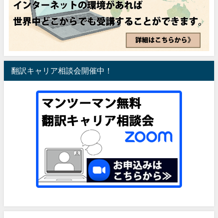
翻訳キャリア相談会開催中！