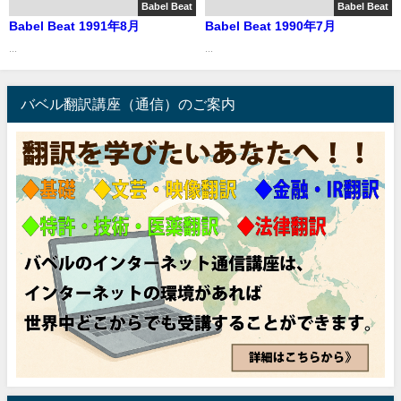
Babel Beat
Babel Beat
Babel Beat 1991年8月
Babel Beat 1990年7月
...
...
バベル翻訳講座（通信）のご案内