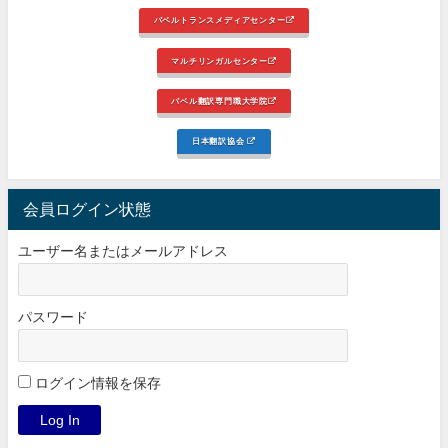
バベルトランスメディアセンター
マルチリンガルセンター
バベル翻訳専門職大学院
日本翻訳協会
会員ログイン状態
ユーザー名またはメールアドレス
パスワード
ログイン情報を保存