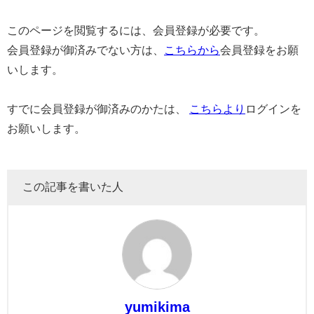
このページを閲覧するには、会員登録が必要です。
会員登録が御済みでない方は、
こちらから
会員登録をお願
いします。
すでに会員登録が御済みのかたは、
こちらより
ログインを
お願いします。
この記事を書いた人
yumikima