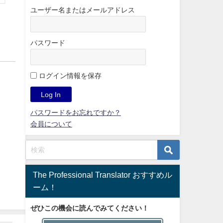
ユーザー名またはメールアドレス
パスワード
ログイン情報を保存
パスワードをお忘れですか？
会員について
The Professional Translator おすすめル
ーム！
ぜひこの機会に読んでみてください！