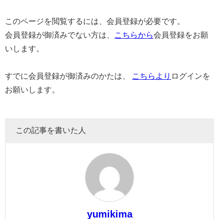
このページを閲覧するには、会員登録が必要です。
会員登録が御済みでない方は、
こちらから
会員登録をお願
いします。
すでに会員登録が御済みのかたは、
こちらより
ログインを
お願いします。
この記事を書いた人
yumikima