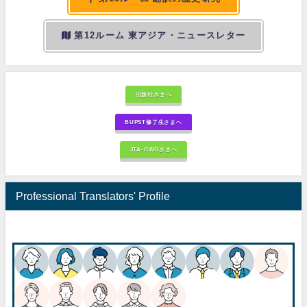
第12ルーム 東アジア・ニュースレター
出版社さまへ
BUPST修了生さまへ
JTA-GWGさまへ
Professional Translators' Profile