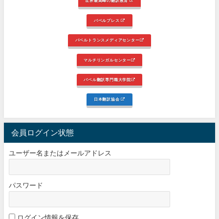
世界最高峰の翻訳教育
バベルプレス
バベルトランスメディアセンター
マルチリンガルセンター
バベル翻訳専門職大学院
日本翻訳協会
会員ログイン状態
ユーザー名またはメールアドレス
パスワード
ログイン情報を保存