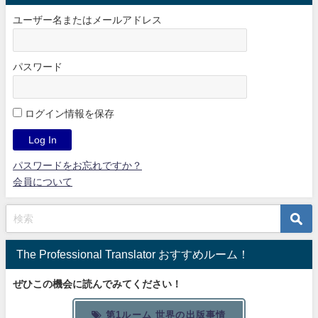
ユーザー名またはメールアドレス
パスワード
ログイン情報を保存
パスワードをお忘れですか？
会員について
The Professional Translator おすすめルーム！
ぜひこの機会に読んでみてください！
第1ルーム 世界の出版事情