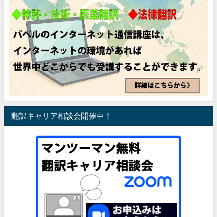
翻訳キャリア相談会開催中！